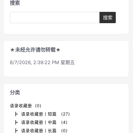
搜索
★未经允许请勿转载★
8/7/2026, 2:39:23 PM 星期五
分类
语录收藏册 (0)
┣ 语录收藏册丨短篇 (27)
┣ 语录收藏册丨中篇 (4)
┣ 语录收藏册丨长篇 (0)