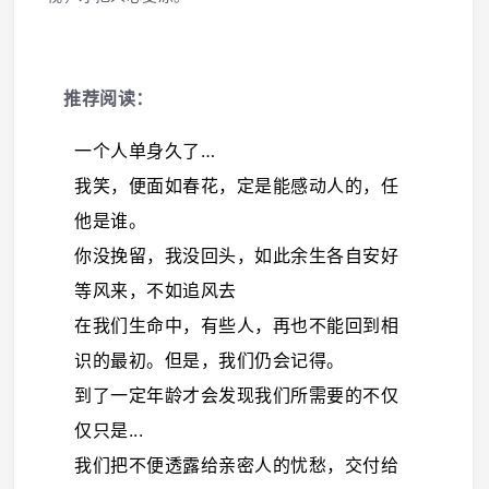
推荐阅读：
一个人单身久了…
我笑，便面如春花，定是能感动人的，任
他是谁。
你没挽留，我没回头，如此余生各自安好
等风来，不如追风去
在我们生命中，有些人，再也不能回到相
识的最初。但是，我们仍会记得。
到了一定年龄才会发现我们所需要的不仅
仅只是...
我们把不便透露给亲密人的忧愁，交付给