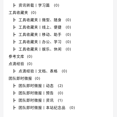
┣ 资讯转载丨学习篇 (0)
工具收藏夹 (0)
┣ 工具收藏夹丨微型、随身 (0)
┣ 工具收藏夹丨线上、便捷 (0)
┣ 工具收藏夹丨移动、助手 (0)
┣ 工具收藏夹丨办公、学习 (0)
┣ 工具收藏夹丨娱乐、休闲 (0)
参考文库 (0)
点滴经验 (0)
┣ 点滴经验丨文档、表格 (0)
团队即时微报 (0)
┣ 团队即时微报丨动态 (2)
┣ 团队即时微报丨预告 (0)
┣ 团队即时微报丨资讯 (1)
┣ 团队即时微报丨本站纪念品 (0)