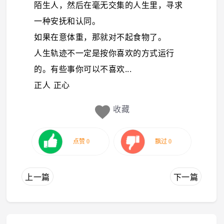
陌生人，然后在毫无交集的人生里，寻求
一种安抚和认同。
如果在意体重，那就对不起食物了。
人生轨迹不一定是按你喜欢的方式运行
的。有些事你可以不喜欢...
正人 正心
收藏
上一篇
下一篇