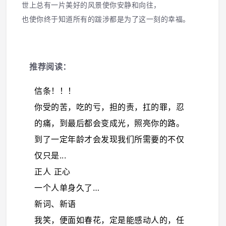
世上总有一片美好的风景使你安静和向往，
也使你终于知道所有的跋涉都是为了这一刻的幸福。
推荐阅读：
信条！！！
你受的苦，吃的亏，担的责，扛的罪，忍
的痛，到最后都会变成光，照亮你的路。
到了一定年龄才会发现我们所需要的不仅
仅只是...
正人 正心
一个人单身久了…
新词、新语
我笑，便面如春花，定是能感动人的，任