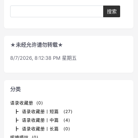
★未经允许请勿转载★
8/7/2026, 8:12:38 PM 星期五
分类
语录收藏册 (0)
┣ 语录收藏册丨短篇 (27)
┣ 语录收藏册丨中篇 (4)
┣ 语录收藏册丨长篇 (0)
呢喃嘀咕 (0)