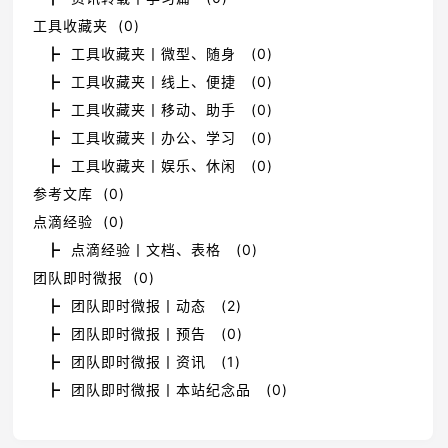
工具收藏夹 (0)
┣ 工具收藏夹丨微型、随身 (0)
┣ 工具收藏夹丨线上、便捷 (0)
┣ 工具收藏夹丨移动、助手 (0)
┣ 工具收藏夹丨办公、学习 (0)
┣ 工具收藏夹丨娱乐、休闲 (0)
参考文库 (0)
点滴经验 (0)
┣ 点滴经验丨文档、表格 (0)
团队即时微报 (0)
┣ 团队即时微报丨动态 (2)
┣ 团队即时微报丨预告 (0)
┣ 团队即时微报丨资讯 (1)
┣ 团队即时微报丨本站纪念品 (0)