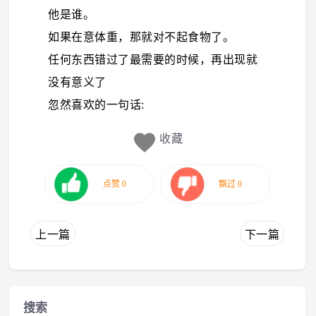
他是谁。
如果在意体重，那就对不起食物了。
任何东西错过了最需要的时候，再出现就
没有意义了
忽然喜欢的一句话:
收藏
上一篇
下一篇
搜索